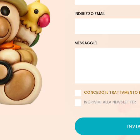
INDIRIZZO EMAIL
MESSAGGIO
CONCEDO IL TRATTAMENTO D
ISCRIVIMI ALLA NEWSLETTER
INVI