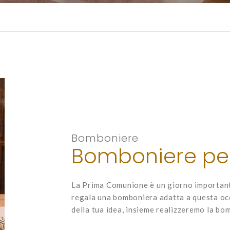
Bomboniere
Bomboniere pe
La Prima Comunione è un giorno important
regala una bomboniera adatta a questa occ
della tua idea, insieme realizzeremo la b