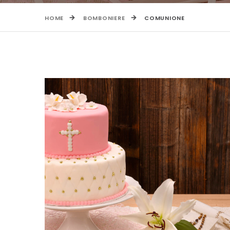
HOME
BOMBONIERE
COMUNIONE