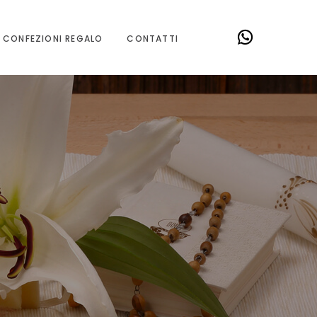
CONFEZIONI REGALO
CONTATTI