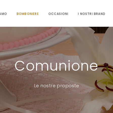
IAMO
BOMBONIERE
OCCASIONI
I NOSTRI BRAND
Comunione
Le nostre proposte