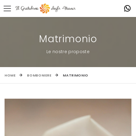
Matrimonio
Le nostre proposte
HOME
BOMBONIERE
MATRIMONIO