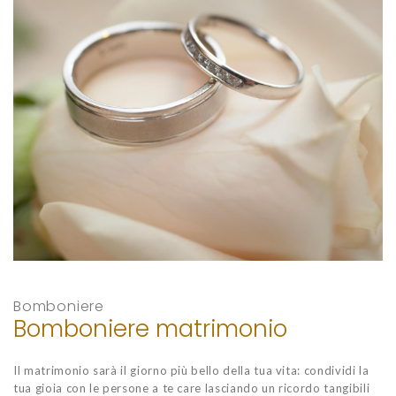
Bomboniere
Bomboniere matrimonio
Il matrimonio sarà il giorno più bello della tua vita: condividi la
tua gioia con le persone a te care lasciando un ricordo tangibili