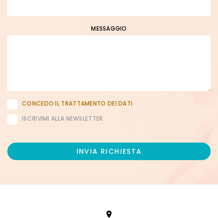
MESSAGGIO
CONCEDO IL TRATTAMENTO DEI DATI
ISCRIVIMI ALLA NEWSLETTER
INVIA RICHIESTA