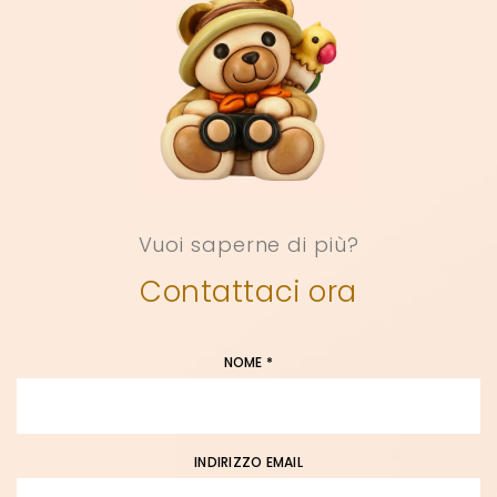
Vuoi saperne di più?
Contattaci ora
NOME *
INDIRIZZO EMAIL