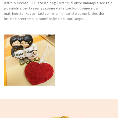
del tuo evento. Il Giardino degli Aranci ti offre unìampia scelta di
possibilità per la realizzazione delle tue bomboniere da
matrimonio. Raccontaci come la immagini e come la desideri,
insieme creeremo la bomboniera dei tuoi sogni.