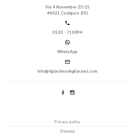
Via 4 Novembre 23/25
44021 Codigoro (FE)
0533 - 710094
WhatsApp
info@ilgiardinodegliaranci.com
Privacy policy
Sitemap